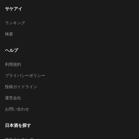
サケアイ
ランキング
検索
ヘルプ
利用規約
プライバシーポリシー
投稿ガイドライン
運営会社
お問い合わせ
日本酒を探す