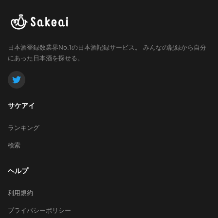
日本酒登録数業界No.1の日本酒記録サービス。
みんなの記録から自分
にあった日本酒を探せる。
サケアイ
ランキング
検索
ヘルプ
利用規約
プライバシーポリシー