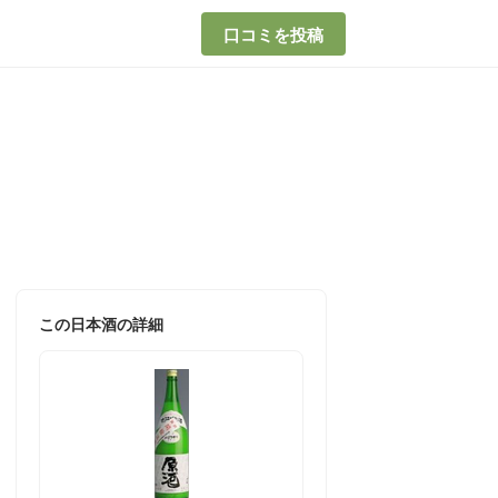
口コミを投稿
この日本酒の詳細