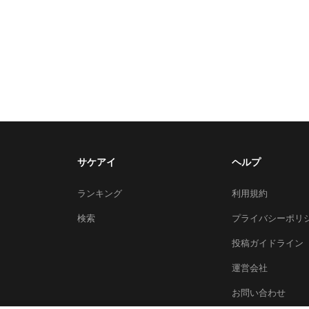
サケアイ
ヘルプ
ランキング
利用規約
検索
プライバシーポリ
投稿ガイドライン
運営会社
お問い合わせ