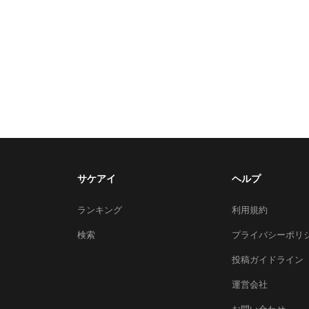
サケアイ
ヘルプ
ランキング
利用規約
検索
プライバシーポリ
投稿ガイドライン
運営会社