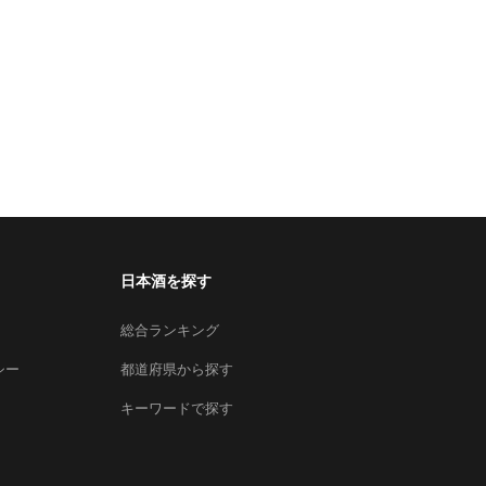
日本酒を探す
総合ランキング
シー
都道府県から探す
キーワードで探す