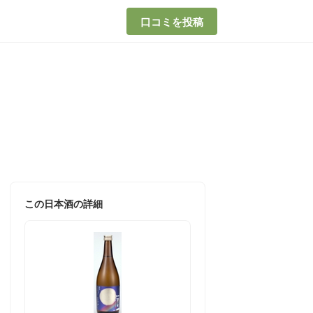
口コミを投稿
この日本酒の詳細