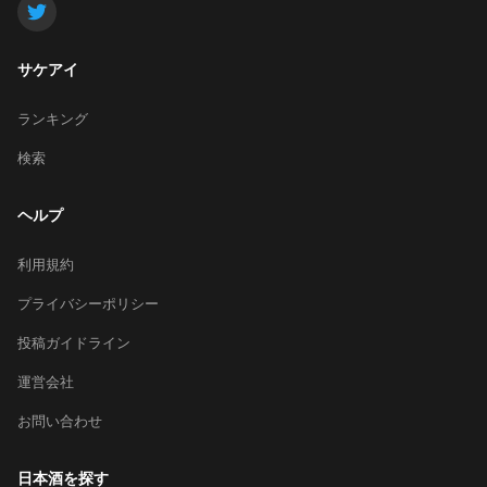
サケアイ
ランキング
検索
ヘルプ
利用規約
プライバシーポリシー
投稿ガイドライン
運営会社
お問い合わせ
日本酒を探す