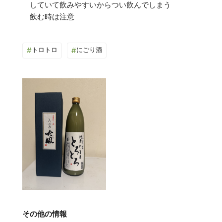
していて飲みやすいからつい飲んでしまう
#
トロトロ
#
にごり酒
その他の情報