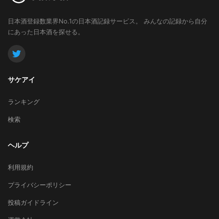
日本酒登録数業界No.1の日本酒記録サービス。
みんなの記録から自分
にあった日本酒を探せる。
サケアイ
ランキング
検索
ヘルプ
利用規約
プライバシーポリシー
投稿ガイドライン