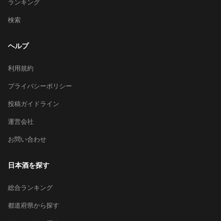
ランキング
検索
ヘルプ
利用規約
プライバシーポリシー
投稿ガイドライン
運営会社
お問い合わせ
日本酒を探す
総合ランキング
都道府県から探す