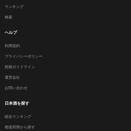
ランキング
検索
ヘルプ
利用規約
プライバシーポリシー
投稿ガイドライン
運営会社
お問い合わせ
日本酒を探す
総合ランキング
都道府県から探す