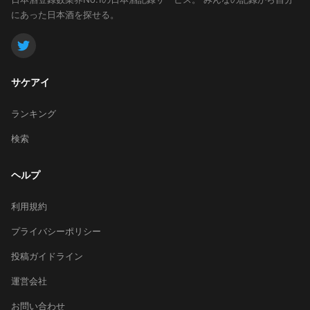
にあった日本酒を探せる。
サケアイ
ランキング
検索
ヘルプ
利用規約
プライバシーポリシー
投稿ガイドライン
運営会社
お問い合わせ