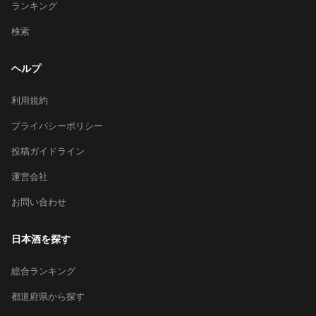
ランキング
検索
ヘルプ
利用規約
プライバシーポリシー
投稿ガイドライン
運営会社
お問い合わせ
日本酒を探す
総合ランキング
都道府県から探す