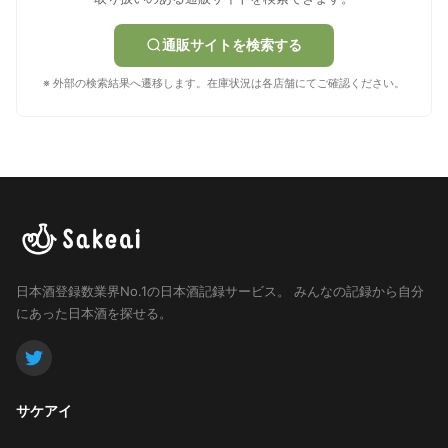
通販サイトを検索する
※ 外部の検索結果へ遷移します。在庫状況は各店舗にてご確認ください。
日本酒登録数業界No.1の日本酒記録サービス。
みんなの記録から自分
にあった日本酒を探せる。
サケアイ