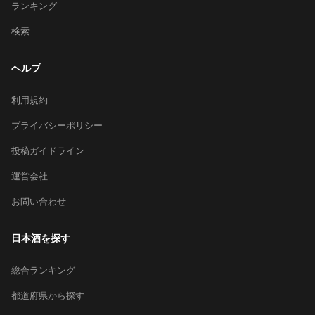
ランキング
検索
ヘルプ
利用規約
プライバシーポリシー
投稿ガイドライン
運営会社
お問い合わせ
日本酒を探す
総合ランキング
都道府県から探す