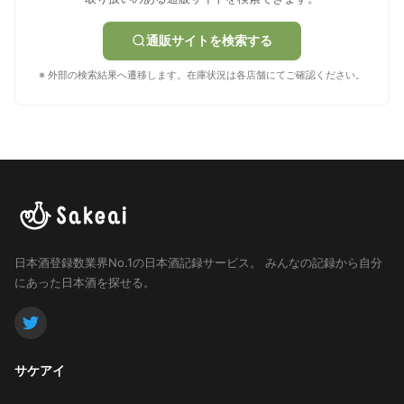
通販サイトを検索する
※ 外部の検索結果へ遷移します。在庫状況は各店舗にてご確認ください。
日本酒登録数業界No.1の日本酒記録サービス。
みんなの記録から自分
にあった日本酒を探せる。
サケアイ