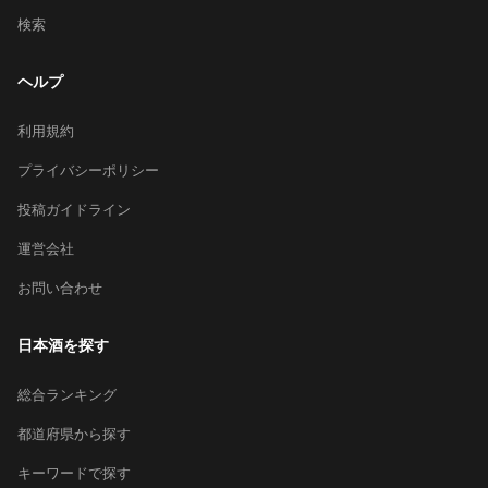
検索
ヘルプ
利用規約
プライバシーポリシー
投稿ガイドライン
運営会社
お問い合わせ
日本酒を探す
総合ランキング
都道府県から探す
キーワードで探す