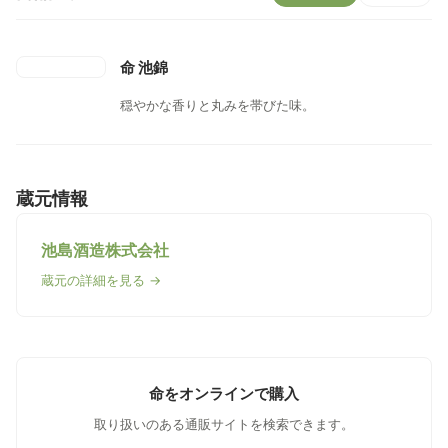
命 池錦
穏やかな香りと丸みを帯びた味。
蔵元情報
池島酒造株式会社
蔵元の詳細を見る →
命をオンラインで購入
取り扱いのある通販サイトを検索できます。