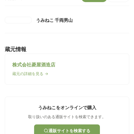
うみねこ 千両男山
蔵元情報
株式会社菱屋酒造店
蔵元の詳細を見る →
うみねこをオンラインで購入
取り扱いのある通販サイトを検索できます。
通販サイトを検索する