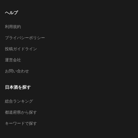
ヘルプ
利用規約
プライバシーポリシー
投稿ガイドライン
運営会社
お問い合わせ
日本酒を探す
総合ランキング
都道府県から探す
キーワードで探す