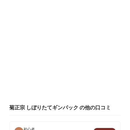
菊正宗 しぼりたてギンパック の他の口コミ
初心者