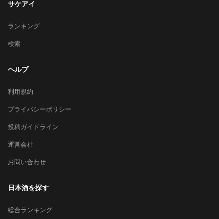
サケアイ
ランキング
検索
ヘルプ
利用規約
プライバシーポリシー
投稿ガイドライン
運営会社
お問い合わせ
日本酒を探す
総合ランキング