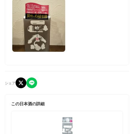
シェア
この日本酒の詳細