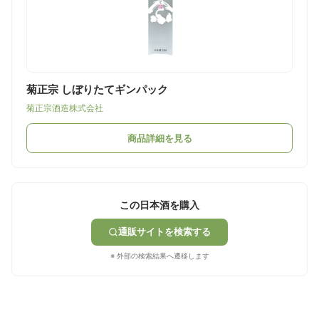
菊正宗 しぼりたてギンパック
菊正宗酒造株式会社
商品詳細を見る
この日本酒を購入
通販サイトを検索する
※ 外部の検索結果へ遷移します