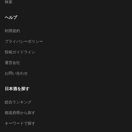
検索
ヘルプ
利用規約
プライバシーポリシー
投稿ガイドライン
運営会社
お問い合わせ
日本酒を探す
総合ランキング
都道府県から探す
キーワードで探す