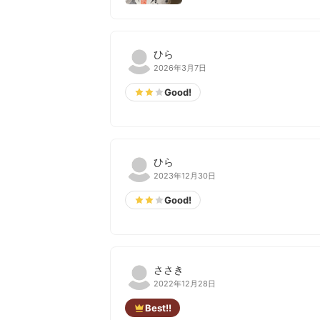
ひら
2026年3月7日
Good!
ひら
2023年12月30日
Good!
ささき
2022年12月28日
Best!!