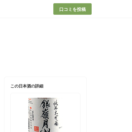
口コミを投稿
この日本酒の詳細