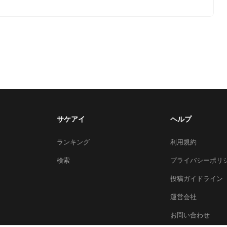
サケアイ
ヘルプ
ランキング
利用規約
検索
プライバシーポリ
投稿ガイドライン
運営会社
お問い合わせ