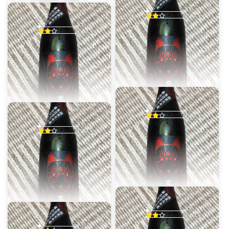
ユーザーtjgtIB
Good!
ユーザーtjgtIB
軽くていつでも飲んでられる
Good!
乾杯数：0
投稿日：8月2日
軽くていつでも飲んでられる
乾杯数：0
投稿日：8月2日
栄光冨士 黒狐~Black Fox~ 純米大吟醸無濾過生原酒
冨士酒造株式会社（山形県）
栄光冨士 黒狐~Black Fox~ 純米大吟醸無濾過生原酒
冨士酒造株式会社（山形県）
ユーザーtjgtIB
Good!
ユーザーtjgtIB
軽くていつでも飲んでられる
Good!
乾杯数：0
投稿日：8月2日
軽くていつでも飲んでられる
乾杯数：0
投稿日：8月2日
栄光冨士 黒狐~Black Fox~ 純米大吟醸無濾過生原酒
冨士酒造株式会社（山形県）
栄光冨士 黒狐~Black Fox~ 純米大吟醸無濾過生原酒
冨士酒造株式会社（山形県）
ユーザーtjgtIB
Good!
ユーザーtjgtIB
軽くていつでも飲んでられる