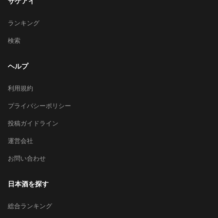
サケアイ
ランキング
検索
ヘルプ
利用規約
プライバシーポリシー
投稿ガイドライン
運営会社
お問い合わせ
日本酒を探す
総合ランキング