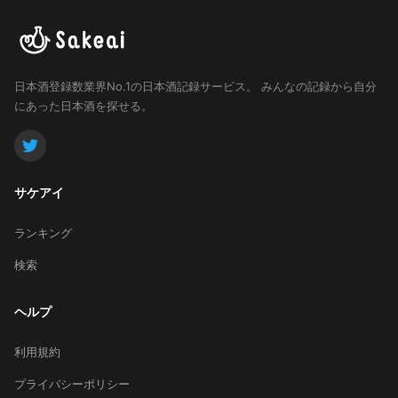
日本酒登録数業界No.1の日本酒記録サービス。
みんなの記録から自分
にあった日本酒を探せる。
サケアイ
ランキング
検索
ヘルプ
利用規約
プライバシーポリシー