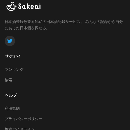
日本酒登録数業界No.1の日本酒記録サービス。
みんなの記録から自分
にあった日本酒を探せる。
サケアイ
ランキング
検索
ヘルプ
利用規約
プライバシーポリシー
投稿ガイドライン