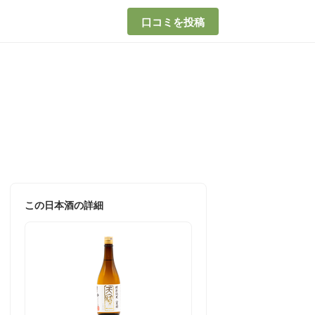
口コミを投稿
この日本酒の詳細