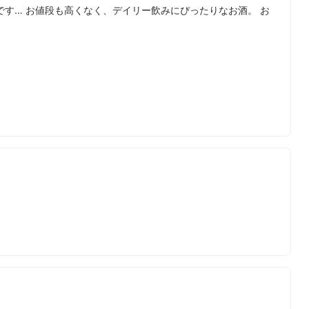
す… お値段も高くなく、デイリー飲みにぴったりなお酒。 お