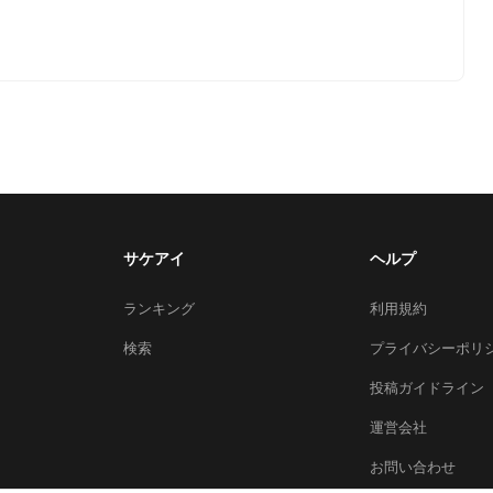
サケアイ
ヘルプ
ランキング
利用規約
検索
プライバシーポリ
投稿ガイドライン
運営会社
お問い合わせ