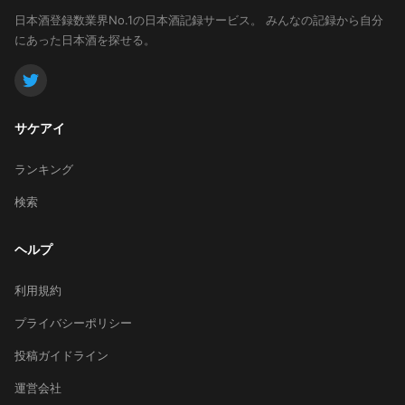
日本酒登録数業界No.1の日本酒記録サービス。
みんなの記録から自分
にあった日本酒を探せる。
サケアイ
ランキング
検索
ヘルプ
利用規約
プライバシーポリシー
投稿ガイドライン
運営会社