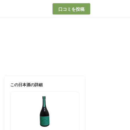
口コミを投稿
この日本酒の詳細