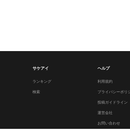
サケアイ
ヘルプ
ランキング
利用規約
検索
プライバシーポリ
投稿ガイドライン
運営会社
お問い合わせ