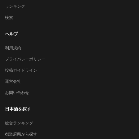
ランキング
検索
ヘルプ
利用規約
プライバシーポリシー
投稿ガイドライン
運営会社
お問い合わせ
日本酒を探す
総合ランキング
都道府県から探す