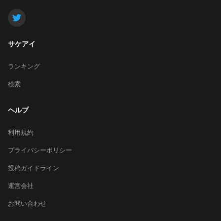
サケアイ
ランキング
検索
ヘルプ
利用規約
プライバシーポリシー
投稿ガイドライン
運営会社
お問い合わせ