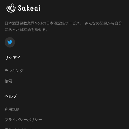
日本酒登録数業界No.1の日本酒記録サービス。
みんなの記録から自分
にあった日本酒を探せる。
サケアイ
ランキング
検索
ヘルプ
利用規約
プライバシーポリシー