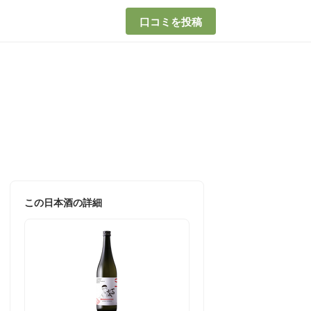
口コミを投稿
この日本酒の詳細