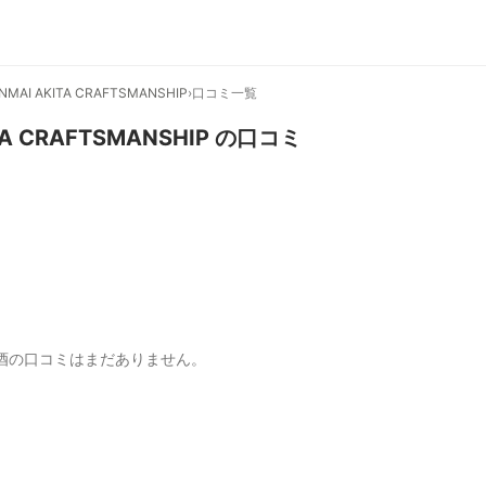
AI AKITA CRAFTSMANSHIP
›
口コミ一覧
A CRAFTSMANSHIP
の口コミ
酒の口コミはまだありません。