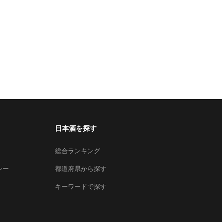
日本酒を探す
総合ランキング
シー
都道府県から探す
キーワードで探す