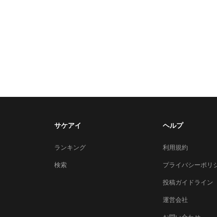
サケアイ
ヘルプ
ランキング
利用規約
検索
プライバシーポリ
投稿ガイドライン
運営会社