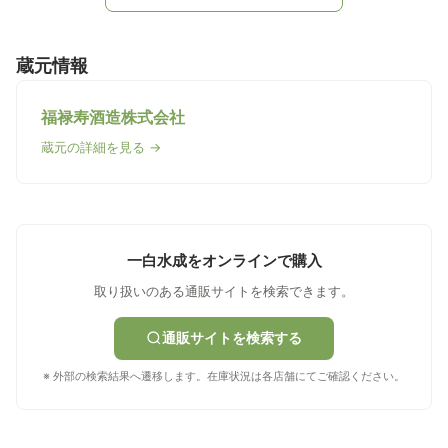
蔵元情報
福禄寿酒造株式会社
蔵元の詳細を見る →
一白水成をオンラインで購入
取り扱いのある通販サイトを検索できます。
通販サイトを検索する
※ 外部の検索結果へ遷移します。在庫状況は各店舗にてご確認ください。