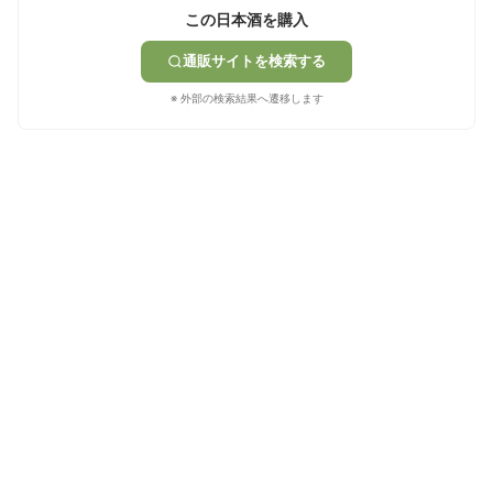
この日本酒を購入
通販サイトを検索する
※ 外部の検索結果へ遷移します