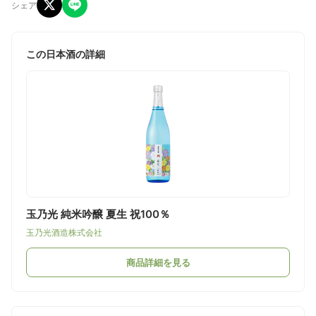
シェア
この日本酒の詳細
玉乃光 純米吟醸 夏生 祝100％
玉乃光酒造株式会社
商品詳細を見る