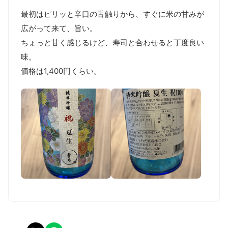
最初はピリッと辛口の舌触りから、すぐに米の甘みが
広がって来て、旨い。

ちょっと甘く感じるけど、寿司と合わせると丁度良い
味。

価格は1,400円くらい。