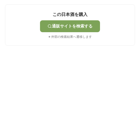
この日本酒を購入
通販サイトを検索する
※ 外部の検索結果へ遷移します