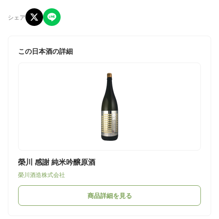
シェア
この日本酒の詳細
榮川 感謝 純米吟醸原酒
榮川酒造株式会社
商品詳細を見る