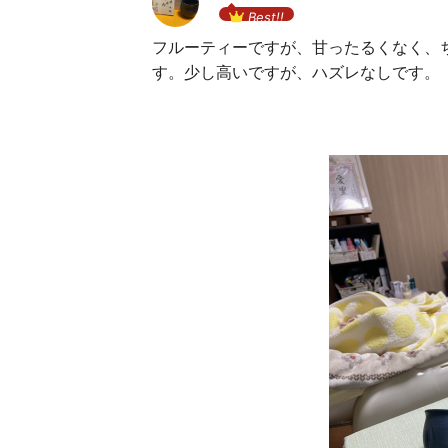
Best!!
フルーティーですが、甘ったるくなく、