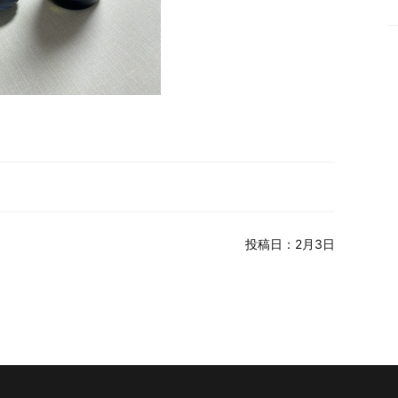
投稿日：2月3日