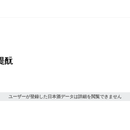
提酛
ユーザーが登録した日本酒データは詳細を閲覧できません