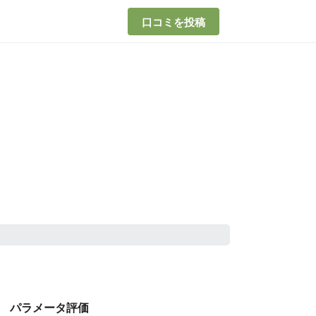
口コミを投稿
パラメータ評価