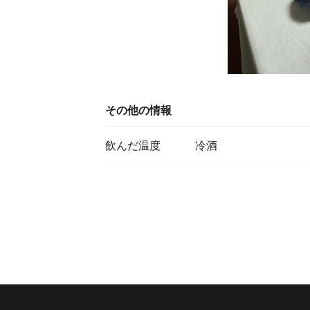
その他の情報
飲んだ温度
冷酒