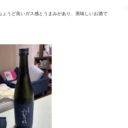
ちょうど良いガス感とうまみがあり、美味しいお酒で