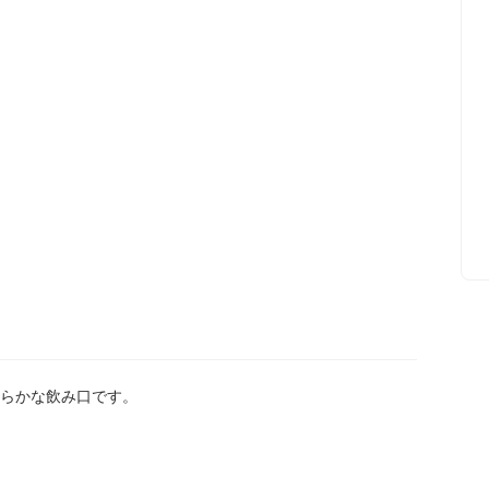
らかな飲み口です。