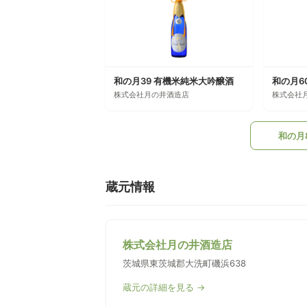
和の月39 有機米純米大吟醸酒
株式会社月の井酒造店
株式会社
和の月
蔵元情報
株式会社月の井酒造店
茨城県東茨城郡大洗町磯浜638
蔵元の詳細を見る →