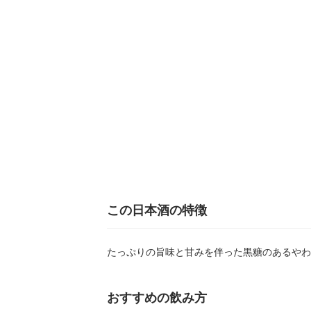
この日本酒の特徴
たっぷりの旨味と甘みを伴った黒糖のあるやわ
おすすめの飲み方