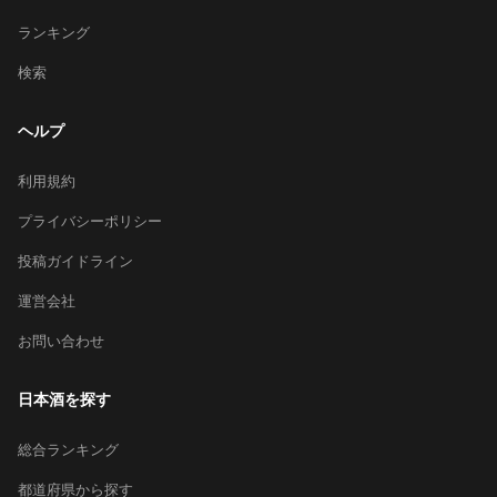
ランキング
検索
ヘルプ
利用規約
プライバシーポリシー
投稿ガイドライン
運営会社
お問い合わせ
日本酒を探す
総合ランキング
都道府県から探す