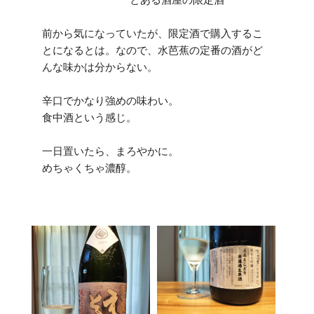
前から気になっていたが、限定酒で購入するこ
とになるとは。なので、水芭蕉の定番の酒がど
んな味かは分からない。
辛口でかなり強めの味わい。
食中酒という感じ。
一日置いたら、まろやかに。