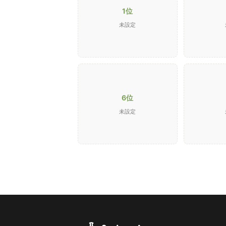
1位
未設定
6位
未設定