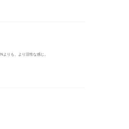
SEVENよりも、より活性な感じ。