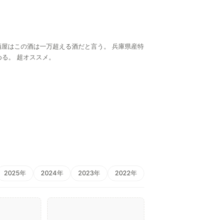
る。 超オススメ。
2025年
2024年
2023年
2022年