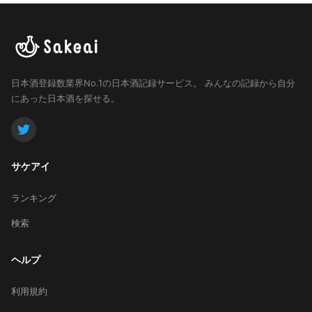
日本酒登録数業界No.1の日本酒記録サービス。
みんなの記録から自分
にあった日本酒を探せる。
サケアイ
ランキング
検索
ヘルプ
利用規約