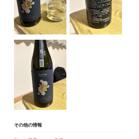
その他の情報