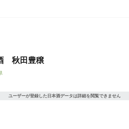
酒 秋田豊穣
県
ユーザーが登録した日本酒データは詳細を閲覧できません