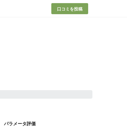
口コミを投稿
パラメータ評価