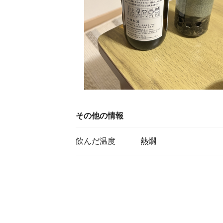
その他の情報
飲んだ温度
熱燗