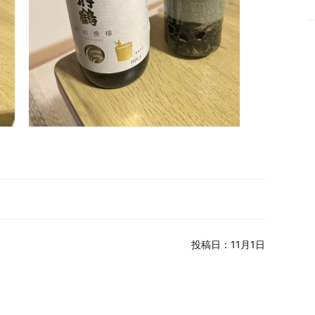
投稿日：11月1日