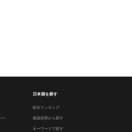
日本酒を探す
総合ランキング
シー
都道府県から探す
キーワードで探す