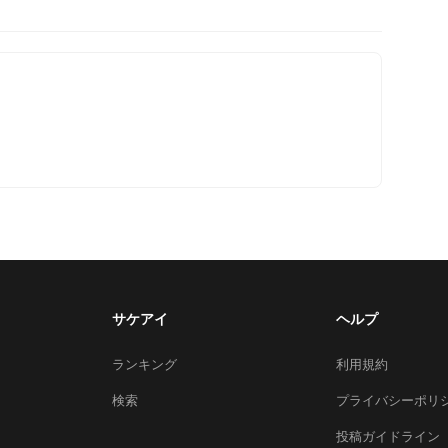
サケアイ
ヘルプ
ランキング
利用規約
検索
プライバシーポリ
投稿ガイドライン