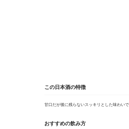
この日本酒の特徴
甘口だが後に残らないスッキリとした味わいで
おすすめの飲み方