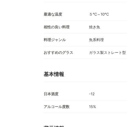
最適な温度
５℃～10℃
相性の良い料理
焼き魚
料理ジャンル
魚系料理
おすすめのグラス
ガラス製ストレート型
基本情報
日本酒度
-12
アルコール度数
15%