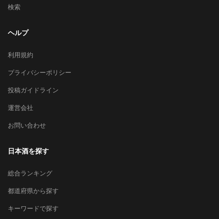
検索
ヘルプ
利用規約
プライバシーポリシー
投稿ガイドライン
運営会社
お問い合わせ
日本酒を探す
総合ランキング
都道府県から探す
キーワードで探す