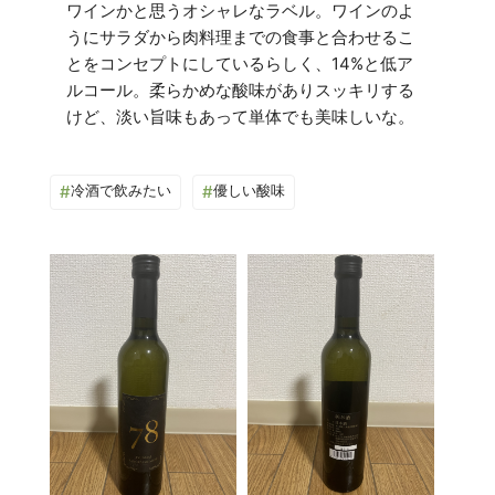
ワインかと思うオシャレなラベル。ワインのよ
うにサラダから肉料理までの食事と合わせるこ
とをコンセプトにしているらしく、14%と低ア
ルコール。柔らかめな酸味がありスッキリする
#
冷酒で飲みたい
#
優しい酸味