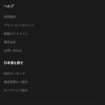
ヘルプ
利用規約
プライバシーポリシー
投稿ガイドライン
運営会社
お問い合わせ
日本酒を探す
総合ランキング
都道府県から探す
キーワードで探す