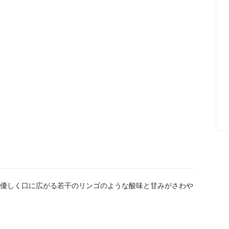
優しく口に広がる若干のリンゴのような酸味と甘みがさわや