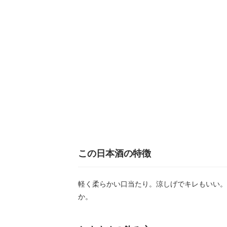
この日本酒の特徴
軽く柔らかい口当たり。涼しげでキレもいい。
か。