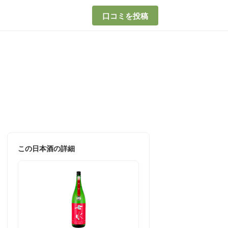
口コミを投稿
この日本酒の詳細