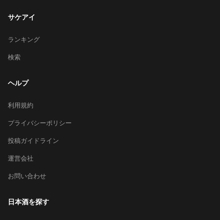
サケアイ
ランキング
検索
ヘルプ
利用規約
プライバシーポリシー
投稿ガイドライン
運営会社
お問い合わせ
日本酒を探す