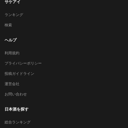
サケアイ
ランキング
検索
ヘルプ
利用規約
プライバシーポリシー
投稿ガイドライン
運営会社
お問い合わせ
日本酒を探す
総合ランキング