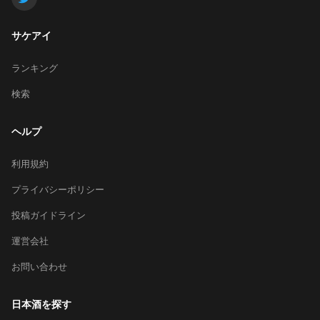
サケアイ
ランキング
検索
ヘルプ
利用規約
プライバシーポリシー
投稿ガイドライン
運営会社
お問い合わせ
日本酒を探す