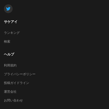
サケアイ
ランキング
検索
ヘルプ
利用規約
プライバシーポリシー
投稿ガイドライン
運営会社
お問い合わせ