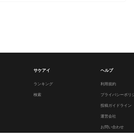
サケアイ
ヘルプ
ランキング
利用規約
検索
プライバシーポリ
投稿ガイドライン
運営会社
お問い合わせ