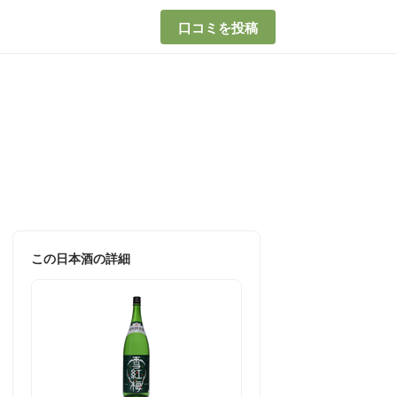
口コミを投稿
この日本酒の詳細