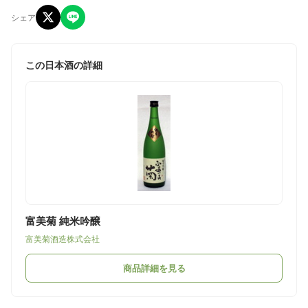
シェア
この日本酒の詳細
富美菊 純米吟醸
富美菊酒造株式会社
商品詳細を見る