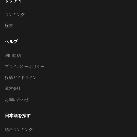
サケアイ
ランキング
検索
ヘルプ
利用規約
プライバシーポリシー
投稿ガイドライン
運営会社
お問い合わせ
日本酒を探す
総合ランキング