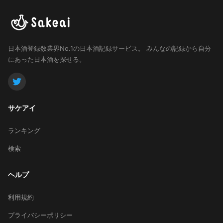
日本酒登録数業界No.1の日本酒記録サービス。
みんなの記録から自分
にあった日本酒を探せる。
サケアイ
ランキング
検索
ヘルプ
利用規約
プライバシーポリシー